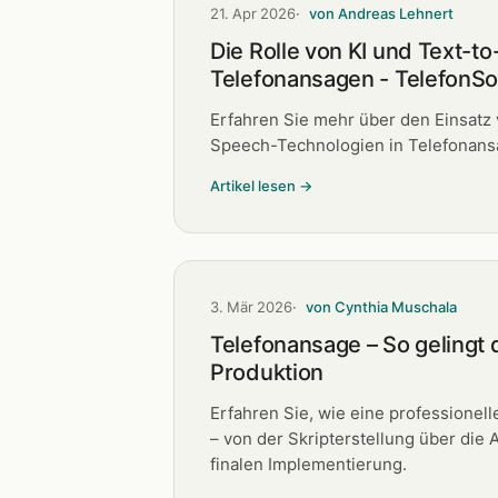
21. Apr 2026
von Andreas Lehnert
Die Rolle von KI und Text-t
Telefonansagen - TelefonS
Erfahren Sie mehr über den Einsatz 
Speech-Technologien in Telefonans
Artikel lesen →
3. Mär 2026
von Cynthia Muschala
Telefonansage – So gelingt 
Produktion
Erfahren Sie, wie eine professionel
– von der Skripterstellung über die 
finalen Implementierung.