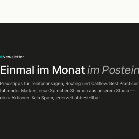
Newsletter
Einmal im Monat
im Postei
Praxistipps für Telefonansagen, Routing und Callflow. Best Practices
führender Marken, neue Sprecher-Stimmen aus unserem Studio —
dazu Aktionen. Kein Spam, jederzeit abbestellbar.