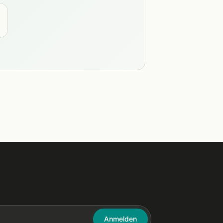
Anmelden