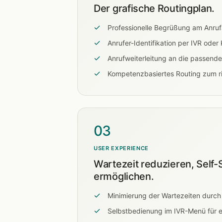
Der grafische Routingplan.
Professionelle Begrüßung am Anru
Anrufer-Identifikation per IVR od
Anrufweiterleitung an die passende
Kompetenzbasiertes Routing zum ri
03
USER EXPERIENCE
Wartezeit reduzieren, Self-
ermöglichen.
Minimierung der Wartezeiten durch 
Selbstbedienung im IVR-Menü für e