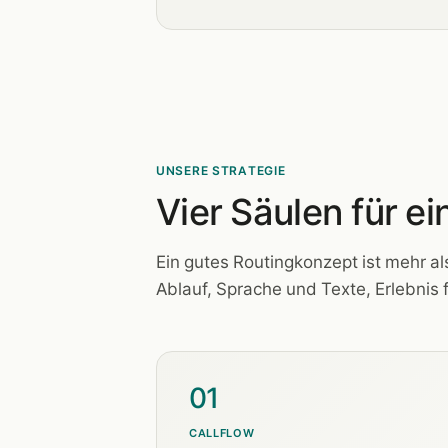
UNSERE STRATEGIE
Vier Säulen für ei
Ein gutes Routingkonzept ist mehr a
Ablauf, Sprache und Texte, Erlebnis 
01
CALLFLOW