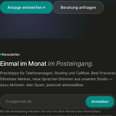
Ansage entwerfen
→
Beratung anfragen
Newsletter
Einmal im Monat
im Posteingang.
Praxistipps für Telefonansagen, Routing und Callflow. Best Practices
führender Marken, neue Sprecher-Stimmen aus unserem Studio —
dazu Aktionen. Kein Spam, jederzeit abbestellbar.
Anmelden
Mit der Anmeldung erklären Sie sich mit dem Versand des Newsletters