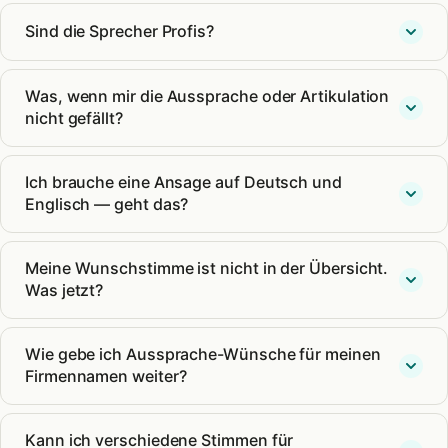
Sind die Sprecher Profis?
Was, wenn mir die Aussprache oder Artikulation
nicht gefällt?
Ich brauche eine Ansage auf Deutsch und
Englisch — geht das?
Meine Wunschstimme ist nicht in der Übersicht.
Was jetzt?
Wie gebe ich Aussprache-Wünsche für meinen
Firmennamen weiter?
Kann ich verschiedene Stimmen für