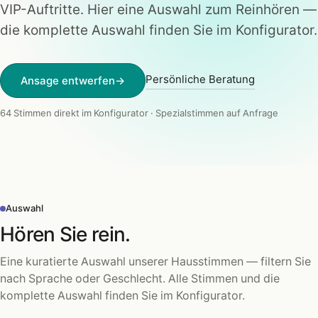
VIP-Auftritte. Hier eine Auswahl zum Reinhören —
die komplette Auswahl finden Sie im Konfigurator.
Persönliche Beratung
Ansage entwerfen
→
64 Stimmen direkt im Konfigurator · Spezialstimmen auf Anfrage
Auswahl
Hören Sie rein.
Eine kuratierte Auswahl unserer Hausstimmen — filtern Sie
nach Sprache oder Geschlecht. Alle Stimmen und die
komplette Auswahl finden Sie im Konfigurator.