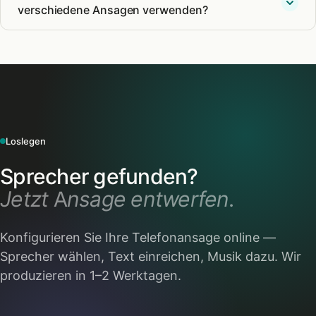
verschiedene Ansagen verwenden?
Loslegen
Sprecher gefunden?
Jetzt Ansage entwerfen.
Konfigurieren Sie Ihre Telefonansage online —
Sprecher wählen, Text einreichen, Musik dazu. Wir
produzieren in 1–2 Werktagen.