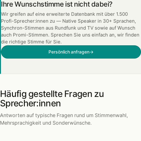
Ihre Wunschstimme ist nicht dabei?
Wir greifen auf eine erweiterte Datenbank mit über 1.500
Profi-Sprecher:innen zu — Native Speaker in 30+ Sprachen,
Synchron-Stimmen aus Rundfunk und TV sowie auf Wunsch
auch Promi-Stimmen. Sprechen Sie uns einfach an, wir finden
die richtige Stimme für Sie.
Persönlich anfragen
→
Häufig gestellte Fragen zu
Sprecher:innen
Antworten auf typische Fragen rund um Stimmenwahl,
Mehrsprachigkeit und Sonderwünsche.