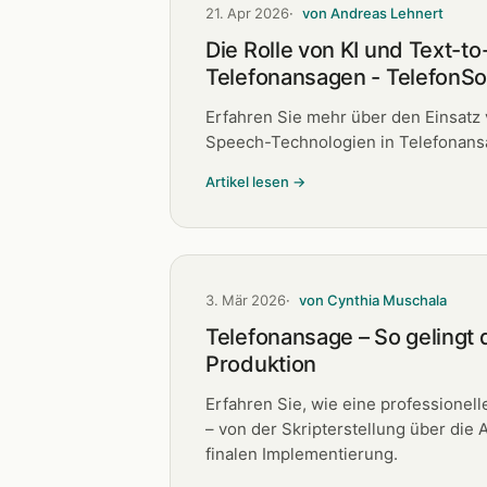
21. Apr 2026
von Andreas Lehnert
Die Rolle von KI und Text-t
Telefonansagen - TelefonS
Erfahren Sie mehr über den Einsatz 
Speech-Technologien in Telefonans
Artikel lesen →
3. Mär 2026
von Cynthia Muschala
Telefonansage – So gelingt 
Produktion
Erfahren Sie, wie eine professionel
– von der Skripterstellung über die 
finalen Implementierung.