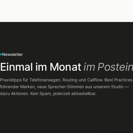
Newsletter
Einmal im Monat
im Postei
Praxistipps für Telefonansagen, Routing und Callflow. Best Practices
führender Marken, neue Sprecher-Stimmen aus unserem Studio —
dazu Aktionen. Kein Spam, jederzeit abbestellbar.