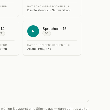
 FÜR:
HAT SCHON GESPROCHEN FÜR:
Das Telefonbuch, Schwarzkopf
 14
Sprecherin 15
FR
DE
 FÜR:
HAT SCHON GESPROCHEN FÜR:
ltron
Allianz, Pro7, SKY
e wählen Sie zuerst eine Stimme aus — dann geht es weiter.