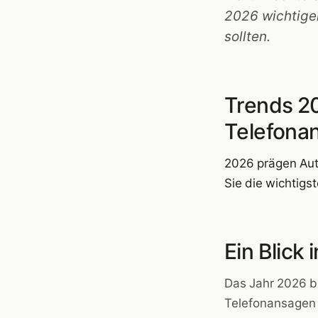
2026 wichtige
sollten.
Trends 20
Telefona
2026 prägen Aut
Sie die wichtig
Ein Blick
Das Jahr 2026 br
Telefonansagen 