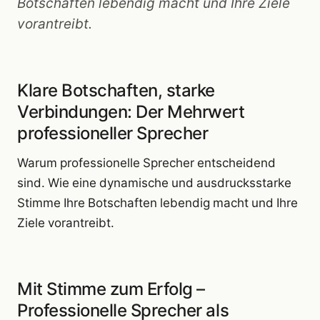
Botschaften lebendig macht und Ihre Ziele
vorantreibt.
Klare Botschaften, starke
Verbindungen: Der Mehrwert
professioneller Sprecher
Warum professionelle Sprecher entscheidend
sind. Wie eine dynamische und ausdrucksstarke
Stimme Ihre Botschaften lebendig macht und Ihre
Ziele vorantreibt.
Mit Stimme zum Erfolg –
Professionelle Sprecher als