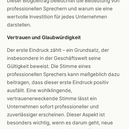
Dieser Blogbeitrag beleuchtet die Bedeutung von
professionellen Sprechern und warum sie eine
wertvolle Investition für jedes Unternehmen
darstellen.
Vertrauen und Glaubwürdigkeit
Der erste Eindruck zählt – ein Grundsatz, der
insbesondere in der Geschäftswelt seine
Gültigkeit beweist. Die Stimme eines
professionellen Sprechers kann maßgeblich dazu
beitragen, dass dieser erste Eindruck positiv
ausfällt. Eine wohlklingende,
vertrauenerweckende Stimme lässt ein
Unternehmen sofort professioneller und
zuverlässiger erscheinen. Dieser Aspekt ist
besonders wichtig, wenn es darum geht, neue