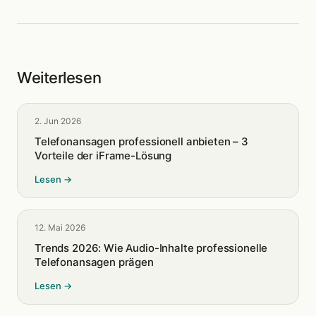
Weiterlesen
2. Jun 2026
Telefonansagen professionell anbieten – 3
Vorteile der iFrame-Lösung
Lesen →
12. Mai 2026
Trends 2026: Wie Audio-Inhalte professionelle
Telefonansagen prägen
Lesen →