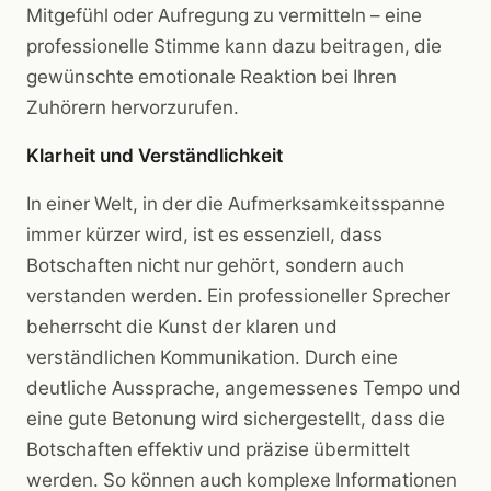
Mitgefühl oder Aufregung zu vermitteln – eine
professionelle Stimme kann dazu beitragen, die
gewünschte emotionale Reaktion bei Ihren
Zuhörern hervorzurufen.
Klarheit und Verständlichkeit
In einer Welt, in der die Aufmerksamkeitsspanne
immer kürzer wird, ist es essenziell, dass
Botschaften nicht nur gehört, sondern auch
verstanden werden. Ein professioneller Sprecher
beherrscht die Kunst der klaren und
verständlichen Kommunikation. Durch eine
deutliche Aussprache, angemessenes Tempo und
eine gute Betonung wird sichergestellt, dass die
Botschaften effektiv und präzise übermittelt
werden. So können auch komplexe Informationen