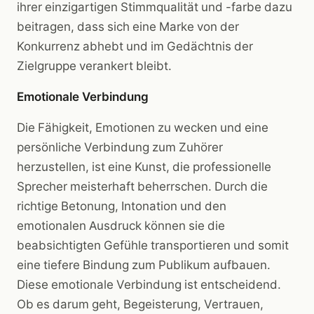
ihrer einzigartigen Stimmqualität und -farbe dazu
beitragen, dass sich eine Marke von der
Konkurrenz abhebt und im Gedächtnis der
Zielgruppe verankert bleibt.
Emotionale Verbindung
Die Fähigkeit, Emotionen zu wecken und eine
persönliche Verbindung zum Zuhörer
herzustellen, ist eine Kunst, die professionelle
Sprecher meisterhaft beherrschen. Durch die
richtige Betonung, Intonation und den
emotionalen Ausdruck können sie die
beabsichtigten Gefühle transportieren und somit
eine tiefere Bindung zum Publikum aufbauen.
Diese emotionale Verbindung ist entscheidend.
Ob es darum geht, Begeisterung, Vertrauen,