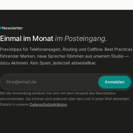
Newsletter
Einmal im Monat
im Posteingang.
Praxistipps für Telefonansagen, Routing und Callflow. Best Practices
führender Marken, neue Sprecher-Stimmen aus unserem Studio —
dazu Aktionen. Kein Spam, jederzeit abbestellbar.
Anmelden
Mit der Anmeldung erklären Sie sich mit dem Versand des Newsletters
einverstanden. Sie können sich jederzeit über den Link in jeder Mail abmelden.
Details in unserer
Datenschutzerklärung
.