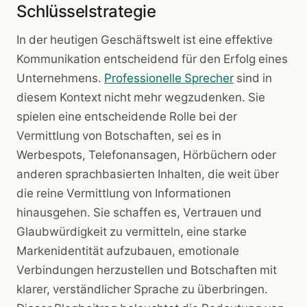
Schlüsselstrategie
In der heutigen Geschäftswelt ist eine effektive
Kommunikation entscheidend für den Erfolg eines
Unternehmens.
Professionelle Sprecher
sind in
diesem Kontext nicht mehr wegzudenken. Sie
spielen eine entscheidende Rolle bei der
Vermittlung von Botschaften, sei es in
Werbespots, Telefonansagen, Hörbüchern oder
anderen sprachbasierten Inhalten, die weit über
die reine Vermittlung von Informationen
hinausgehen. Sie schaffen es, Vertrauen und
Glaubwürdigkeit zu vermitteln, eine starke
Markenidentität aufzubauen, emotionale
Verbindungen herzustellen und Botschaften mit
klarer, verständlicher Sprache zu überbringen.