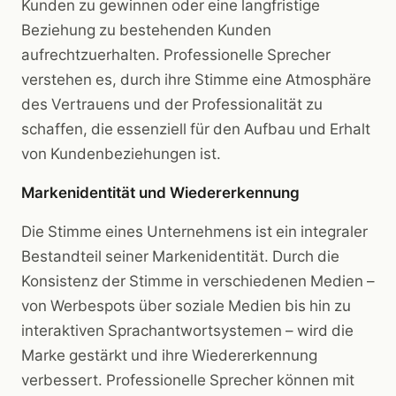
Kunden zu gewinnen oder eine langfristige
Beziehung zu bestehenden Kunden
aufrechtzuerhalten. Professionelle Sprecher
verstehen es, durch ihre Stimme eine Atmosphäre
des Vertrauens und der Professionalität zu
schaffen, die essenziell für den Aufbau und Erhalt
von Kundenbeziehungen ist.
Markenidentität und Wiedererkennung
Die Stimme eines Unternehmens ist ein integraler
Bestandteil seiner Markenidentität. Durch die
Konsistenz der Stimme in verschiedenen Medien –
von Werbespots über soziale Medien bis hin zu
interaktiven Sprachantwortsystemen – wird die
Marke gestärkt und ihre Wiedererkennung
verbessert. Professionelle Sprecher können mit