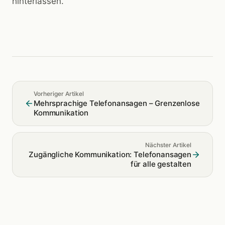
hinterlassen.
Vorheriger Artikel
Mehrsprachige Telefonansagen – Grenzenlose
Kommunikation
Nächster Artikel
Zugängliche Kommunikation: Telefonansagen
für alle gestalten