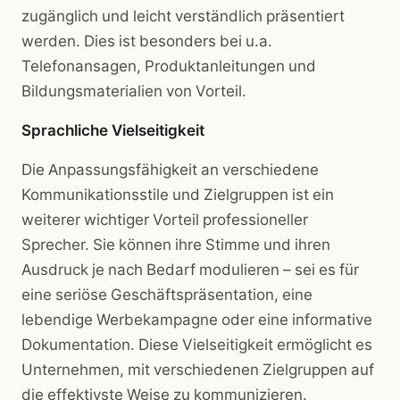
zugänglich und leicht verständlich präsentiert
werden. Dies ist besonders bei u.a.
Telefonansagen, Produktanleitungen und
Bildungsmaterialien von Vorteil.
Sprachliche Vielseitigkeit
Die Anpassungsfähigkeit an verschiedene
Kommunikationsstile und Zielgruppen ist ein
weiterer wichtiger Vorteil professioneller
Sprecher. Sie können ihre Stimme und ihren
Ausdruck je nach Bedarf modulieren – sei es für
eine seriöse Geschäftspräsentation, eine
lebendige Werbekampagne oder eine informative
Dokumentation. Diese Vielseitigkeit ermöglicht es
Unternehmen, mit verschiedenen Zielgruppen auf
die effektivste Weise zu kommunizieren.