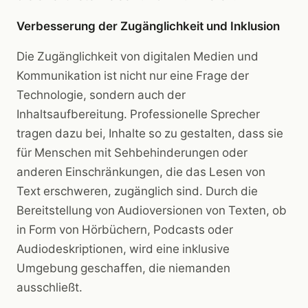
Verbesserung der Zugänglichkeit und Inklusion
Die Zugänglichkeit von digitalen Medien und
Kommunikation ist nicht nur eine Frage der
Technologie, sondern auch der
Inhaltsaufbereitung. Professionelle Sprecher
tragen dazu bei, Inhalte so zu gestalten, dass sie
für Menschen mit Sehbehinderungen oder
anderen Einschränkungen, die das Lesen von
Text erschweren, zugänglich sind. Durch die
Bereitstellung von Audioversionen von Texten, ob
in Form von Hörbüchern, Podcasts oder
Audiodeskriptionen, wird eine inklusive
Umgebung geschaffen, die niemanden
ausschließt.