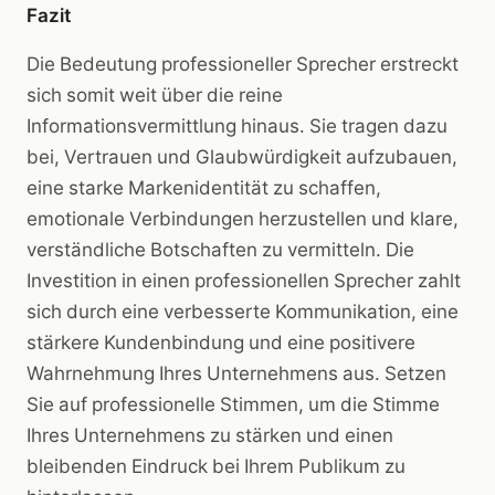
Fazit
Die Bedeutung professioneller Sprecher erstreckt
sich somit weit über die reine
Informationsvermittlung hinaus. Sie tragen dazu
bei, Vertrauen und Glaubwürdigkeit aufzubauen,
eine starke Markenidentität zu schaffen,
emotionale Verbindungen herzustellen und klare,
verständliche Botschaften zu vermitteln. Die
Investition in einen professionellen Sprecher zahlt
sich durch eine verbesserte Kommunikation, eine
stärkere Kundenbindung und eine positivere
Wahrnehmung Ihres Unternehmens aus. Setzen
Sie auf professionelle Stimmen, um die Stimme
Ihres Unternehmens zu stärken und einen
bleibenden Eindruck bei Ihrem Publikum zu