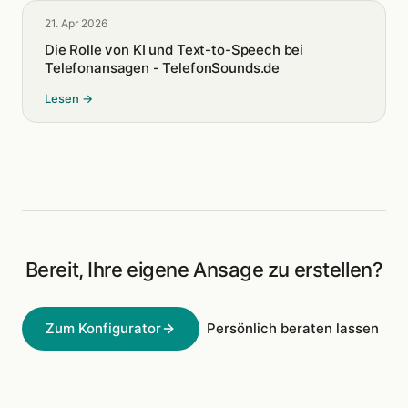
21. Apr 2026
Die Rolle von KI und Text-to-Speech bei
Telefonansagen - TelefonSounds.de
Lesen →
Bereit, Ihre eigene Ansage zu erstellen?
Zum Konfigurator
Persönlich beraten lassen