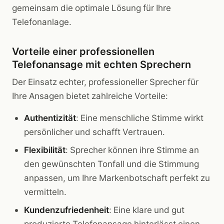
gemeinsam die optimale Lösung für Ihre
Telefonanlage.
Vorteile einer professionellen
Telefonansage mit echten Sprechern
Der Einsatz echter, professioneller Sprecher für
Ihre Ansagen bietet zahlreiche Vorteile:
Authentizität
: Eine menschliche Stimme wirkt
persönlicher und schafft Vertrauen.
Flexibilität
: Sprecher können ihre Stimme an
den gewünschten Tonfall und die Stimmung
anpassen, um Ihre Markenbotschaft perfekt zu
vermitteln.
Kundenzufriedenheit
: Eine klare und gut