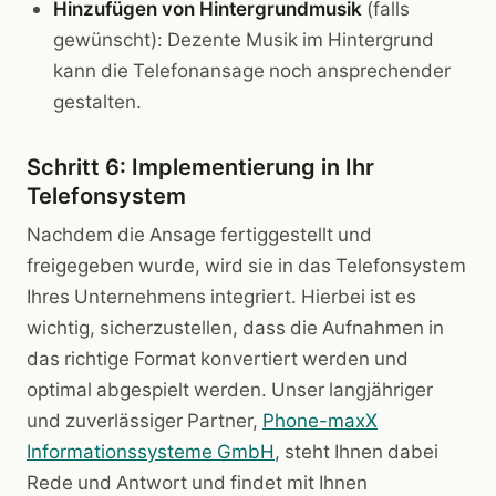
Hinzufügen von Hintergrundmusik
(falls
gewünscht): Dezente Musik im Hintergrund
kann die Telefonansage noch ansprechender
gestalten.
Schritt 6: Implementierung in Ihr
Telefonsystem
Nachdem die Ansage fertiggestellt und
freigegeben wurde, wird sie in das Telefonsystem
Ihres Unternehmens integriert. Hierbei ist es
wichtig, sicherzustellen, dass die Aufnahmen in
das richtige Format konvertiert werden und
optimal abgespielt werden. Unser langjähriger
und zuverlässiger Partner,
Phone-maxX
Informationssysteme GmbH
, steht Ihnen dabei
Rede und Antwort und findet mit Ihnen