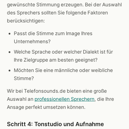
gewünschte Stimmung erzeugen. Bei der Auswahl
des Sprechers sollten Sie folgende Faktoren
berücksichtigen:
Passt die Stimme zum Image Ihres
Unternehmens?
Welche Sprache oder welcher Dialekt ist für
Ihre Zielgruppe am besten geeignet?
Möchten Sie eine männliche oder weibliche
Stimme?
Wir bei Telefonsounds.de bieten eine große
Auswahl an
professionellen Sprechern
, die Ihre
Ansage perfekt umsetzen können.
Schritt 4: Tonstudio und Aufnahme