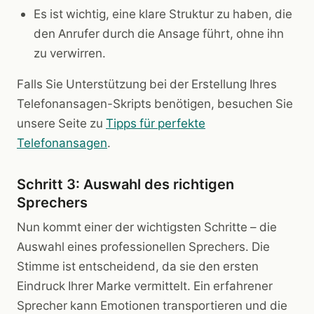
Es ist wichtig, eine klare Struktur zu haben, die
den Anrufer durch die Ansage führt, ohne ihn
zu verwirren.
Falls Sie Unterstützung bei der Erstellung Ihres
Telefonansagen-Skripts benötigen, besuchen Sie
unsere Seite zu
Tipps für perfekte
Telefonansagen
.
Schritt 3: Auswahl des richtigen
Sprechers
Nun kommt einer der wichtigsten Schritte – die
Auswahl eines professionellen Sprechers. Die
Stimme ist entscheidend, da sie den ersten
Eindruck Ihrer Marke vermittelt. Ein erfahrener
Sprecher kann Emotionen transportieren und die