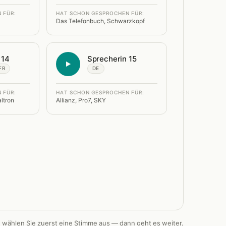
 FÜR:
HAT SCHON GESPROCHEN FÜR:
Das Telefonbuch, Schwarzkopf
 14
Sprecherin 15
FR
DE
 FÜR:
HAT SCHON GESPROCHEN FÜR:
ltron
Allianz, Pro7, SKY
e wählen Sie zuerst eine Stimme aus — dann geht es weiter.