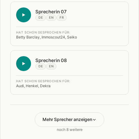
Sprecherin 07
DE
EN
FR
HAT SCHON GESPROCHEN FÜR:
Betty Barclay, Immoscout24, Seiko
Sprecherin 08
DE
EN
HAT SCHON GESPROCHEN FÜR:
Audi, Henkel, Dekra
Mehr Sprecher anzeigen
noch 8 weitere