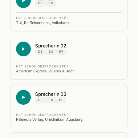
DE
EN
HAT SCHON GESPROCHEN FÜR:
TUI, Raiffeisenbank, Volksbank
Sprecherin 02
DE
EN
FR
HAT SCHON GESPROCHEN FÜR:
American Express, Villeroy & Boch
Sprecherin 03
DE
EN
PL
HAT SCHON GESPROCHEN FÜR:
RBmedia Verlag, Uniklinikum Augsburg