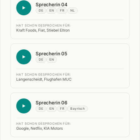
Sprecherin 04
DE
EN
FR
NL
HAT SCHON GESPROCHEN FÜR:
Kraft Foods, Fiat, Stiebel Eltron
Sprecherin 05
DE
EN
HAT SCHON GESPROCHEN FÜR:
Langenscheidt, Flughafen MUC
Sprecherin 06
DE
EN
FR
Bayrisch
HAT SCHON GESPROCHEN FÜR:
Google, Netflix, KIA Motors