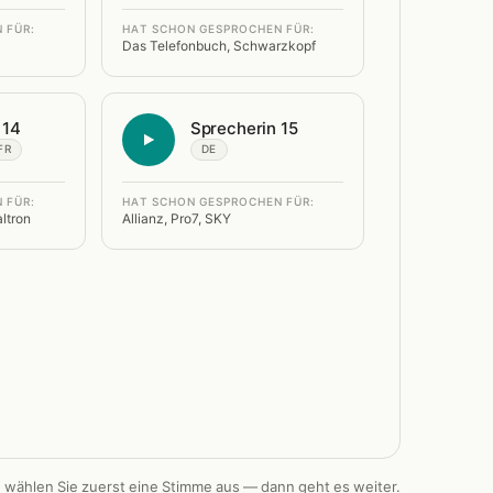
 FÜR:
HAT SCHON GESPROCHEN FÜR:
Das Telefonbuch, Schwarzkopf
 14
Sprecherin 15
FR
DE
 FÜR:
HAT SCHON GESPROCHEN FÜR:
ltron
Allianz, Pro7, SKY
e wählen Sie zuerst eine Stimme aus — dann geht es weiter.