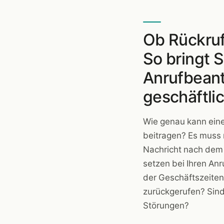
Ob Rückruf
So bringt S
Anrufbean
geschäftlic
Wie genau kann ein
beitragen? Es muss 
Nachricht nach dem 
setzen bei Ihren Anr
der Geschäftszeiten
zurückgerufen? Sind 
Störungen?