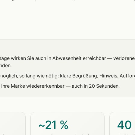
sage wirken Sie auch in Abwesenheit erreichbar — verlorene
nden.
möglich, so lang wie nötig: klare Begrüßung, Hinweis, Auffo
 Ihre Marke wiedererkennbar — auch in 20 Sekunden.
~21 %
40