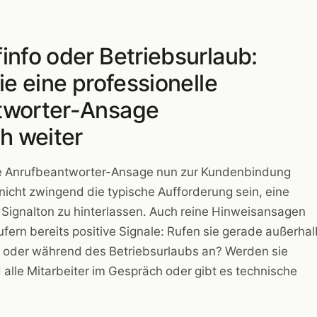
info oder Betriebsurlaub:
ie eine professionelle
tworter-Ansage
h weiter
e Anrufbeantworter-Ansage nun zur Kundenbindung
nicht zwingend die typische Aufforderung sein, eine
Signalton zu hinterlassen. Auch reine Hinweisansagen
ufern bereits positive Signale: Rufen sie gerade außerha
 oder während des Betriebsurlaubs an? Werden sie
alle Mitarbeiter im Gespräch oder gibt es technische