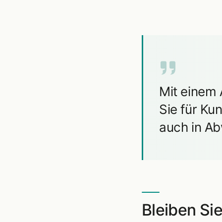
Mit einem 
Sie für Ku
auch in Ab
Bleiben Sie