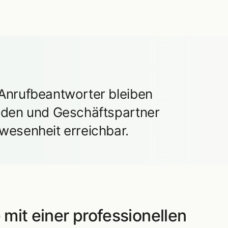
Anrufbeantworter bleiben
nden und Geschäftspartner
wesenheit erreichbar.
 mit einer professionellen